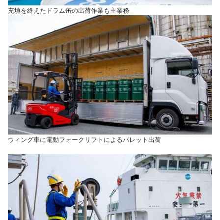
充填を終えたドラム缶の出荷作業も主業務
ウィング車に電動フォークリフトによるパレット出荷