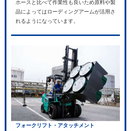
ホースと比べて作業性も良いため原料や製
品によってはローディングアームが活用さ
れるようになっています。
フォークリフト・アタッチメント