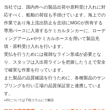
当社では、国内外への製品出荷や原料受け入れに対
応すべく、船舶の荷役も手掛けています。海上での
作業であり海上流出防止を念頭にMGCが所有する
専用バースに入港するケミカルタンカーに、ローデ
ィングアーム※やケミカルホースを用いて製品充
填・原料受け入れを行います。
受払を行うためには複雑なライン形成が必要とな
り、スタッフは入出荷ラインを把握したうえで安全
で確実な作業を行っています。
また製品の品質確認を行うために、各種製品のサン
プリングを行い工場の品質保証室と連携していま
す。
※印については下段コラムにて解説