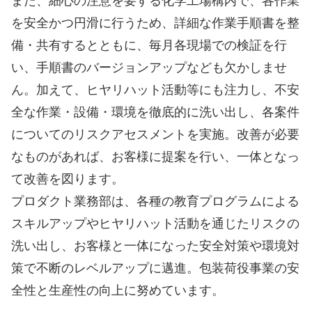
を安全かつ円滑に行うため、詳細な作業手順書を整
備・共有するとともに、毎月各現場での検証を行
い、手順書のバージョンアップなども欠かしませ
ん。加えて、ヒヤリハット活動等にも注力し、不安
全な作業・設備・環境を徹底的に洗い出し、各案件
についてのリスクアセスメントを実施。改善が必要
なものがあれば、お客様に提案を行い、一体となっ
て改善を図ります。
プロダクト業務部は、各種の教育プログラムによる
スキルアップやヒヤリハット活動を通じたリスクの
洗い出し、お客様と一体になった安全対策や環境対
策で不断のレベルアップに邁進。包装荷役事業の安
全性と生産性の向上に努めています。