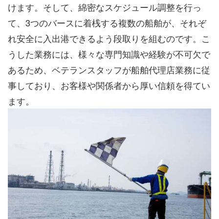
けます。そして、綿密なスケジュール調整を行っ
て、3つのバースに着桟する複数の船舶が、それぞ
れ安全に入出港できるよう段取りを組むのです。こ
うした業務には、様々な専門知識や経験が不可欠で
あるため、ベテランスタッフが船舶代理店業務に従
事しており、お客様や関係者から厚い信頼を得てい
ます。